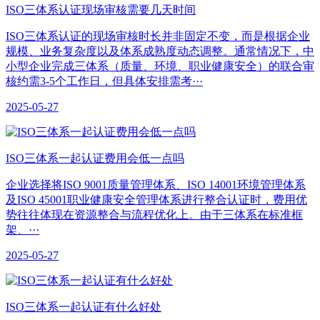
ISO三体系认证现场审核需要几天时间
ISO三体系认证的现场审核时长并非固定不变，而是根据企业
规模、业务复杂度以及体系成熟度动态调整。通常情况下，中
小型企业完成三体系（质量、环境、职业健康安全）的联合审
核约需3-5个工作日，但具体安排需考···
2025-05-27
ISO三体系一起认证费用会低一点吗
企业选择将ISO 9001质量管理体系、ISO 14001环境管理体系
及ISO 45001职业健康安全管理体系进行整合认证时，费用优
势往往体现在资源整合与流程优化上。由于三体系在标准框
架、···
2025-05-27
​ISO三体系一起认证有什么好处