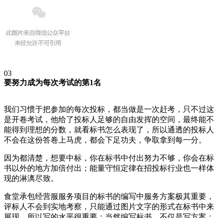
03
要努力成为每次考试的第1名
我们习惯于把参加的每次投标，都当做是一次赶考，只不过这
是开卷考试，他给了投标人足够的自由发挥的空间，最终能不
能得到理想的分数，就看标书怎么表现了，所以通透的投标人
不会在这份答卷上马虎，都会下足功夫，争取拿到每一分。
因为都清楚，想要中标，你在标书中付出努力不够，你会在标
书以外的地方加倍付出；能量守恒定律在招投标行业也一样体
现的淋漓尽致。
食堂承包经营服服务项目的标书的编写中服务方案极其重要，
评标人不会到实地考察，只能通过图片文字的形式在标书中来
展现，所以写的水平很重要；当然编写标书，不仅是写方案；