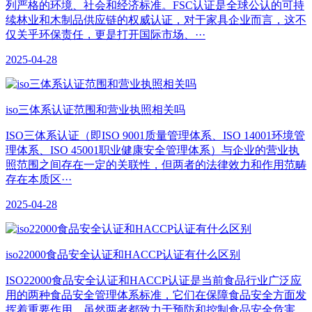
列严格的环境、社会和经济标准。FSC认证是全球公认的可持
续林业和木制品供应链的权威认证，对于家具企业而言，这不
仅关乎环保责任，更是打开国际市场、···
2025-04-28
iso三体系认证范围和营业执照相关吗
ISO三体系认证（即ISO 9001质量管理体系、ISO 14001环境管
理体系、ISO 45001职业健康安全管理体系）与企业的营业执
照范围之间存在一定的关联性，但两者的法律效力和作用范畴
存在本质区···
2025-04-28
iso22000食品安全认证和HACCP认证有什么区别
ISO22000食品安全认证和HACCP认证是当前食品行业广泛应
用的两种食品安全管理体系标准，它们在保障食品安全方面发
挥着重要作用。虽然两者都致力于预防和控制食品安全危害，