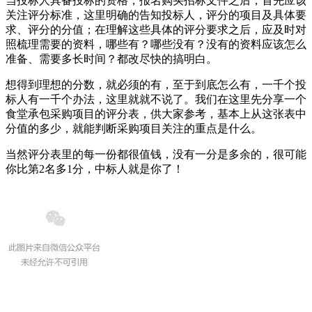
当投标人具备投标的资格，报名购买招标文件之后，首先应该
关注评分标准，这里明确的告知投标人，评分的项目及具体要
求、评分的分值；在理解这些具体的评分要求之后，应及时对
照梳理需要的资料，哪些有？哪些没有？没有的资料应该怎么
准备、需要多长时间？都改尽快的搞明白。
想得到理想的分数，就必须的有，至于到底怎么有，一千个投
标人有一千个办法，这里就就不说了。我们在这里先分享一个
食堂承包采购项目的评分表，供大家参考，基本上从这张表中
分值的多少，就能判断采购项目关注的重点是什么。
当然评分表里的每一份都很值钱，没有一分是多余的，很可能
你比第2名多1分，中标人就是你了！