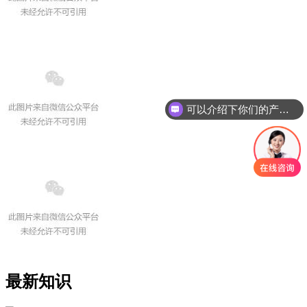
可以介绍下你们的产品么
最新知识