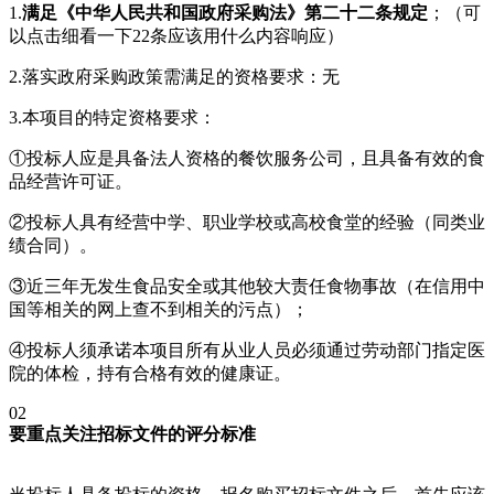
1.
满足《中华人民共和国政府采购法》第二十二条规定
；（可
以点击细看一下22条应该用什么内容响应）
2.落实政府采购政策需满足的资格要求：无
3.本项目的特定资格要求：
①投标人应是具备法人资格的餐饮服务公司，且具备有效的食
品经营许可证。
②投标人具有经营中学、职业学校或高校食堂的经验（同类业
绩合同）。
③近三年无发生食品安全或其他较大责任食物事故（在信用中
国等相关的网上查不到相关的污点）；
④投标人须承诺本项目所有从业人员必须通过劳动部门指定医
院的体检，持有合格有效的健康证。
02
要重点关注招标文件的评分标准