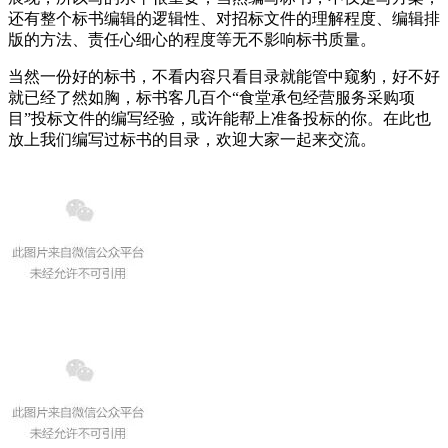
还有整个标书编辑的逻辑性、对招标文件的理解程度、编辑排
版的方法、责任心细心的程度等无不影响标书质量。
当然一份好的标书，不看内容只看目录就能管中窥豹，好不好
就已经了然如胸，标书客几百个“食堂承包经营服务采购项
目”投标文件的编写经验，或许能帮上准备投标的你。在此也
放上我们编写过标书的目录，欢迎大家一起来交流。