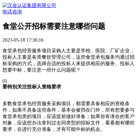
电话咨询
食堂公开招标需要注意哪些问题
2023-05-18 17:36:16
食堂承包经营服务项目采购人主要是学校、医院、厂矿企业，
投标人主要是各类餐饮管理公司，这些食堂承包服务均通过招
标采购的方式，选择合适的投标人来提供相应的服务。投标人
想要中标，要注意一些什么问题呢？
01
要特别关注投标人资格要求
多数食堂承包经营服务采购项目，都需要具备相应的资格条
件，如果不具备这些条件，基本会被挡在门外，所有想要参与
食堂承包类的项目，应该提前做好准备；如果你有潜在的客户
对象，应该想办法拿到过去同类型的招标文件，看看都有哪些
要求，在进行充分准备，才有可能中标的机会。