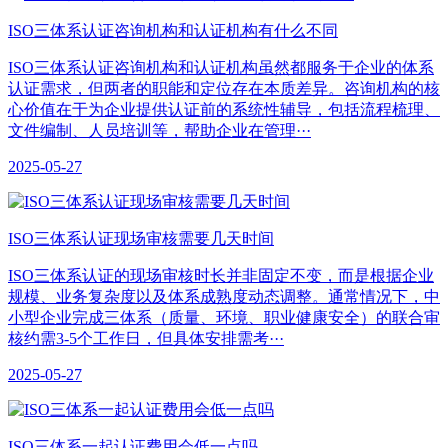
ISO三体系认证咨询机构和认证机构有什么不同
ISO三体系认证咨询机构和认证机构虽然都服务于企业的体系
认证需求，但两者的职能和定位存在本质差异。咨询机构的核
心价值在于为企业提供认证前的系统性辅导，包括流程梳理、
文件编制、人员培训等，帮助企业在管理···
2025-05-27
ISO三体系认证现场审核需要几天时间
ISO三体系认证的现场审核时长并非固定不变，而是根据企业
规模、业务复杂度以及体系成熟度动态调整。通常情况下，中
小型企业完成三体系（质量、环境、职业健康安全）的联合审
核约需3-5个工作日，但具体安排需考···
2025-05-27
ISO三体系一起认证费用会低一点吗