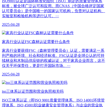
ISO9001认证是国际标准化组织（ISO）制定的质量管理体系
标准，被全球广泛认可和应用。而CNAS（中国合格评定国家
认可委员会）是中国唯一的国家认可机构，负责对认证机构、
实验室和检验机构等进行认可。···
2025-04-28
家具行业认证FSC森林认证需要什么条件
家具行业要获得FSC（森林管理委员会）认证，需要满足一系
列严格的环境、社会和经济标准。FSC认证是全球公认的可持
续林业和木制品供应链的权威认证，对于家具企业而言，这不
仅关乎环保责任，更是打开国际市场、···
2025-04-28
iso三体系认证范围和营业执照相关吗
ISO三体系认证（即ISO 9001质量管理体系、ISO 14001环境管
理体系、ISO 45001职业健康安全管理体系）与企业的营业执