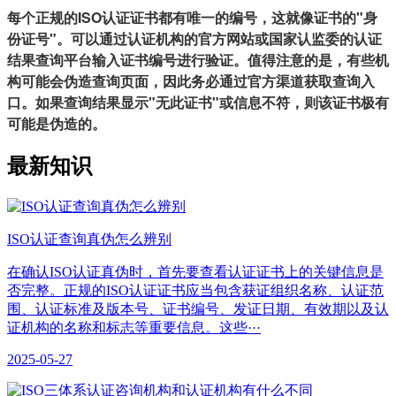
每个正规的ISO认证证书都有唯一的编号，这就像证书的"身
份证号"。可以通过认证机构的官方网站或国家认监委的认证
结果查询平台输入证书编号进行验证。值得注意的是，有些机
构可能会伪造查询页面，因此务必通过官方渠道获取查询入
口。如果查询结果显示"无此证书"或信息不符，则该证书极有
可能是伪造的。
最新知识
ISO认证查询真伪怎么辨别
在确认ISO认证真伪时，首先要查看认证证书上的关键信息是
否完整。正规的ISO认证证书应当包含获证组织名称、认证范
围、认证标准及版本号、证书编号、发证日期、有效期以及认
证机构的名称和标志等重要信息。这些···
2025-05-27