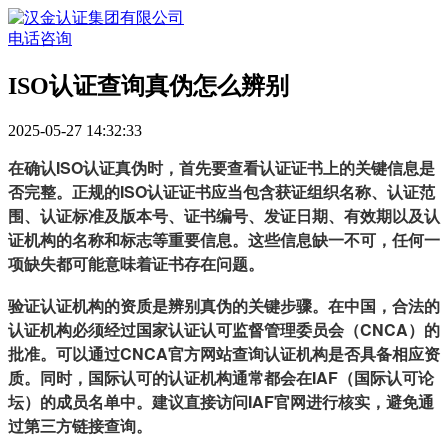
电话咨询
ISO认证查询真伪怎么辨别
2025-05-27 14:32:33
在确认ISO认证真伪时，首先要查看认证证书上的关键信息是
否完整。正规的ISO认证证书应当包含获证组织名称、认证范
围、认证标准及版本号、证书编号、发证日期、有效期以及认
证机构的名称和标志等重要信息。这些信息缺一不可，任何一
项缺失都可能意味着证书存在问题。
验证认证机构的资质是辨别真伪的关键步骤。在中国，合法的
认证机构必须经过国家认证认可监督管理委员会（CNCA）的
批准。可以通过CNCA官方网站查询认证机构是否具备相应资
质。同时，国际认可的认证机构通常都会在IAF（国际认可论
坛）的成员名单中。建议直接访问IAF官网进行核实，避免通
过第三方链接查询。