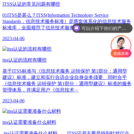
ITSS认证的常见问题有哪些
01ITSS是甚么？ITSS(Information Technology Service
Standards，信息技术服务标准）是两套体系化的信息技术服务
标准库，全面规范了信息技术服务产品以及共同组···
可以介绍下你们的产品么
2023-04-06
itss认证的流程有哪些
基于ITSS标准与《信息技术服务 运转保护 第1部分：通用型
建议》标准，建立和实行合适企业自身业务须要、同时合乎
《信息技术服务 运转保护 第1部分：通用型建议》标准的服务
管理体系，并满足用户《信息技术···
2023-04-06
itss认证需要准备什么材料
itss认证需要准备什么材料 ITSS证书主要是特别针对IT企