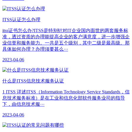
ITSS认证怎么办理
itss证书怎么办?ITSS是特别针对IT企业国内面世的两套服务标
准，透过资质的办理能提高企业的客户满意度，进一步增强企
业信誉和服务能力。一共是五个级别，其中二级是最高级。那
具体如何办理？办理须要甚么···
2023-04-06
什么是ITSS信息技术服务认证
1 ITSS 详述ITSS（Information Technology Service Standards，信
息技术服务标准）是在工业和信息化部软件服务业司的指导
下，由信息技术服···
2023-04-06