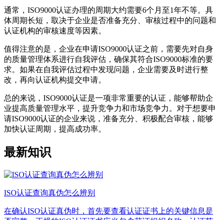
通常，ISO9000认证办理的周期大约需要6个月至1年不等。具
体周期长短，取决于企业是否准备充分、审核过程中的问题和
认证机构的审核速度等因素。
值得注意的是，企业在申请ISO9000认证之前，需要先对自身
的质量管理体系进行自我评估，确保其符合ISO9000标准的要
求。如果在自我评估过程中发现问题，企业需要及时进行整
改，再向认证机构提交申请。
总的来说，ISO9000认证是一项非常重要的认证，能够帮助企
业提高质量管理水平，提升竞争力和市场竞争力。对于想要申
请ISO9000认证的企业来说，准备充分、积极配合审核，能够
加快认证周期，提高成功率。
最新知识
ISO认证查询真伪怎么辨别
在确认ISO认证真伪时，首先要查看认证证书上的关键信息是