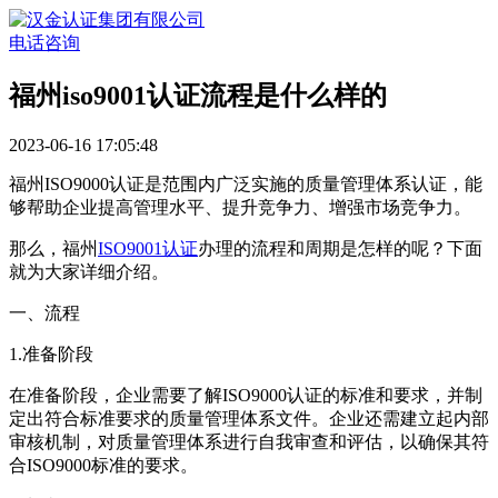
电话咨询
福州iso9001认证流程是什么样的
2023-06-16 17:05:48
福州ISO9000认证是范围内广泛实施的质量管理体系认证，能
够帮助企业提高管理水平、提升竞争力、增强市场竞争力。
那么，福州
ISO9001认证
办理的流程和周期是怎样的呢？下面
就为大家详细介绍。
一、流程
1.准备阶段
在准备阶段，企业需要了解ISO9000认证的标准和要求，并制
定出符合标准要求的质量管理体系文件。企业还需建立起内部
审核机制，对质量管理体系进行自我审查和评估，以确保其符
合ISO9000标准的要求。