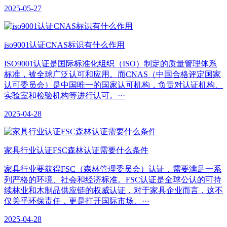
2025-05-27
iso9001认证CNAS标识有什么作用
ISO9001认证是国际标准化组织（ISO）制定的质量管理体系
标准，被全球广泛认可和应用。而CNAS（中国合格评定国家
认可委员会）是中国唯一的国家认可机构，负责对认证机构、
实验室和检验机构等进行认可。···
2025-04-28
家具行业认证FSC森林认证需要什么条件
家具行业要获得FSC（森林管理委员会）认证，需要满足一系
列严格的环境、社会和经济标准。FSC认证是全球公认的可持
续林业和木制品供应链的权威认证，对于家具企业而言，这不
仅关乎环保责任，更是打开国际市场、···
2025-04-28