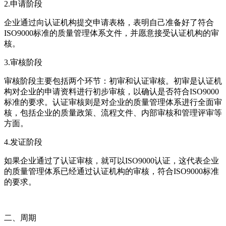
2.申请阶段
企业通过向认证机构提交申请表格，表明自己准备好了符合
ISO9000标准的质量管理体系文件，并愿意接受认证机构的审
核。
3.审核阶段
审核阶段主要包括两个环节：初审和认证审核。初审是认证机
构对企业的申请资料进行初步审核，以确认是否符合ISO9000
标准的要求。认证审核则是对企业的质量管理体系进行全面审
核，包括企业的质量政策、流程文件、内部审核和管理评审等
方面。
4.发证阶段
如果企业通过了认证审核，就可以ISO9000认证，这代表企业
的质量管理体系已经通过认证机构的审核，符合ISO9000标准
的要求。
二、周期