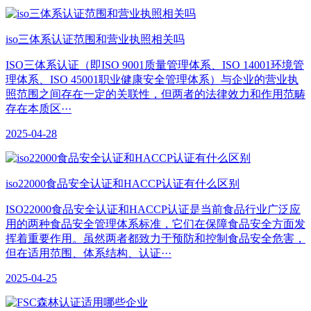
iso三体系认证范围和营业执照相关吗
ISO三体系认证（即ISO 9001质量管理体系、ISO 14001环境管
理体系、ISO 45001职业健康安全管理体系）与企业的营业执
照范围之间存在一定的关联性，但两者的法律效力和作用范畴
存在本质区···
2025-04-28
iso22000食品安全认证和HACCP认证有什么区别
ISO22000食品安全认证和HACCP认证是当前食品行业广泛应
用的两种食品安全管理体系标准，它们在保障食品安全方面发
挥着重要作用。虽然两者都致力于预防和控制食品安全危害，
但在适用范围、体系结构、认证···
2025-04-25