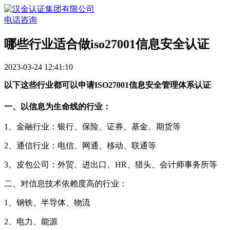
电话咨询
哪些行业适合做iso27001信息安全认证
2023-03-24 12:41:10
以下这些行业都可以申请ISO27001信息安全管理体系认证
一、以信息为生命线的行业：
1、金融行业：银行、保险、证券、基金、期货等
2、通信行业：电信、网通、移动、联通等
3、皮包公司：外贸、进出口、HR、猎头、会计师事务所等
二、对信息技术依赖度高的行业：
1、钢铁、半导体、物流
2、电力、能源