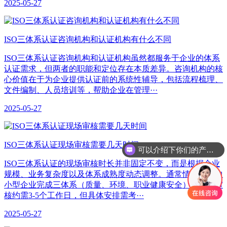
2025-05-27
ISO三体系认证咨询机构和认证机构有什么不同
ISO三体系认证咨询机构和认证机构虽然都服务于企业的体系
认证需求，但两者的职能和定位存在本质差异。咨询机构的核
心价值在于为企业提供认证前的系统性辅导，包括流程梳理、
文件编制、人员培训等，帮助企业在管理···
2025-05-27
ISO三体系认证现场审核需要几天时间
可以介绍下你们的产品么
ISO三体系认证的现场审核时长并非固定不变，而是根据企业
规模、业务复杂度以及体系成熟度动态调整。通常情况下，中
小型企业完成三体系（质量、环境、职业健康安全）的联合审
核约需3-5个工作日，但具体安排需考···
2025-05-27