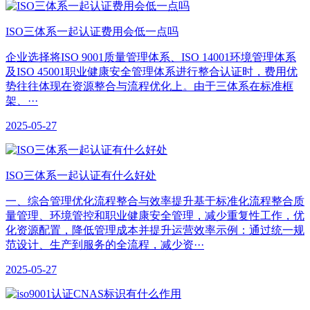
ISO三体系一起认证费用会低一点吗
企业选择将ISO 9001质量管理体系、ISO 14001环境管理体系
及ISO 45001职业健康安全管理体系进行整合认证时，费用优
势往往体现在资源整合与流程优化上。由于三体系在标准框
架、···
2025-05-27
​ISO三体系一起认证有什么好处
一、综合管理优化‌流程整合与效率提升‌基于标准化流程整合质
量管理、环境管控和职业健康安全管理，减少重复性工作，优
化资源配置，降低管理成本并提升运营效率示例：通过统一规
范设计、生产到服务的全流程，减少资···
2025-05-27