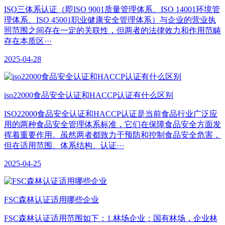
ISO三体系认证（即ISO 9001质量管理体系、ISO 14001环境管
理体系、ISO 45001职业健康安全管理体系）与企业的营业执
照范围之间存在一定的关联性，但两者的法律效力和作用范畴
存在本质区···
2025-04-28
iso22000食品安全认证和HACCP认证有什么区别
ISO22000食品安全认证和HACCP认证是当前食品行业广泛应
用的两种食品安全管理体系标准，它们在保障食品安全方面发
挥着重要作用。虽然两者都致力于预防和控制食品安全危害，
但在适用范围、体系结构、认证···
2025-04-25
​FSC森林认证适用哪些企业
FSC森林认证适用范围如下：1.林场企业：国有林场，企业林