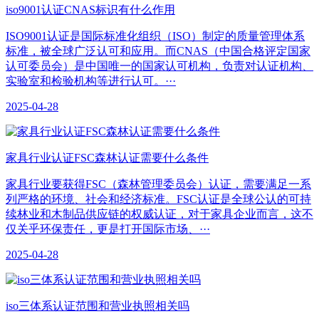
iso9001认证CNAS标识有什么作用
ISO9001认证是国际标准化组织（ISO）制定的质量管理体系
标准，被全球广泛认可和应用。而CNAS（中国合格评定国家
认可委员会）是中国唯一的国家认可机构，负责对认证机构、
实验室和检验机构等进行认可。···
2025-04-28
家具行业认证FSC森林认证需要什么条件
家具行业要获得FSC（森林管理委员会）认证，需要满足一系
列严格的环境、社会和经济标准。FSC认证是全球公认的可持
续林业和木制品供应链的权威认证，对于家具企业而言，这不
仅关乎环保责任，更是打开国际市场、···
2025-04-28
iso三体系认证范围和营业执照相关吗