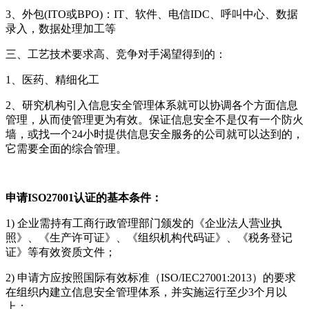
3、外包(ITO或BPO)：IT、软件、电信IDC、呼叫中心、数据
录入，数据处理加工等
三、工艺技术要求高、竞争对手渴望得到的：
1、医药、精细化工
2、研究机构引入信息安全管理体系就可以协调各个方面信息
管理，从而使管理更为有效。保证信息安全不是仅有一个防火
墙，或找一个24小时提供信息安全服务的公司就可以达到的，
它需要全面的综合管理。
申请ISO27001认证的基本条件：
1) 企业需持有工商行政管理部门颁发的《企业法人营业执
照》、《生产许可证》、《组织机构代码证》、《税务登记
证》等有效资质文件；
2) 申请方应按照国际有效标准（ISO/IEC27001:2013）的要求
在组织内建立信息安全管理体系，并实施运行至少3个月以
上；