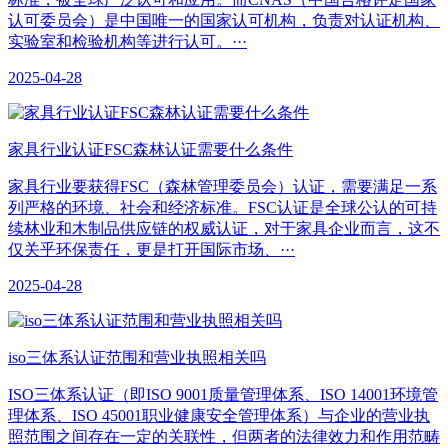
认可委员会）是中国唯一的国家认可机构，负责对认证机构、
实验室和检验机构等进行认可。···
2025-04-28
家具行业认证FSC森林认证需要什么条件
家具行业要获得FSC（森林管理委员会）认证，需要满足一系
列严格的环境、社会和经济标准。FSC认证是全球公认的可持
续林业和木制品供应链的权威认证，对于家具企业而言，这不
仅关乎环保责任，更是打开国际市场、···
2025-04-28
iso三体系认证范围和营业执照相关吗
ISO三体系认证（即ISO 9001质量管理体系、ISO 14001环境管
理体系、ISO 45001职业健康安全管理体系）与企业的营业执
照范围之间存在一定的关联性，但两者的法律效力和作用范畴