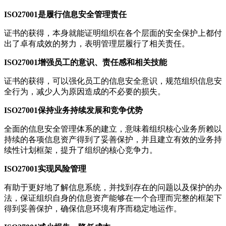
ISO27001是履行信息安全管理责任
证书的获得，本身就能证明组织在各个层面的安全保护上都付
出了卓有成效的努力，表明管理层履行了相关责任。
ISO27001增强员工的意识、责任感和相关技能
证书的获得，可以强化员工的信息安全意识，规范组织信息安
全行为，减少人为原因造成的不必要的损失。
ISO27001保持业务持续发展和竞争优势
全面的信息安全管理体系的建立，意味着组织核心业务所赖以
持续的各项信息资产得到了妥善保护，并且建立有效的业务持
续性计划框架，提升了组织的核心竞争力。
ISO27001实现风险管理
有助于更好地了解信息系统，并找到存在的问题以及保护的办
法，保证组织自身的信息资产能够在一个合理而完整的框架下
得到妥善保护，确保信息环境有序而稳定地运作。