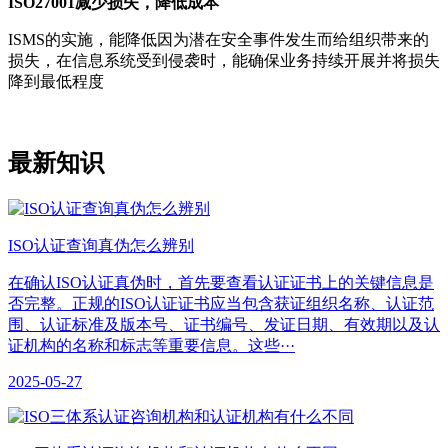
ISO27001减少损失，降低成本
ISMS的实施，能降低因为潜在安全事件发生而给组织带来的
损失，在信息系统受到侵袭时，能确保业务持续开展并将损失
降到最低程度
最新知识
ISO认证查询真伪怎么辨别
在确认ISO认证真伪时，首先要查看认证证书上的关键信息是
否完整。正规的ISO认证证书应当包含获证组织名称、认证范
围、认证标准及版本号、证书编号、发证日期、有效期以及认
证机构的名称和标志等重要信息。这些···
2025-05-27