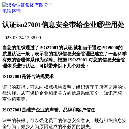
电话咨询
认证iso27001信息安全带给企业哪些用处
2023-03-24 12:38:00
当您的组织通过了ISO27001的认证,就相当于通过ISO9000的
质量认证一般，表示您的组织信息安全管理已建立了一套科学
有效的管理体系作为保障。根据 ISO27001 对您的信息安全管
理体系进行认证，可以带来以下几个好处：
ISO27001是符合法规要求
证书的获得，可以向权威机构表明，组织遵守了所有适用的法
律法规。从而保护企业和相关方的信息系统安全、知识产权、
商业秘密等。
ISO27001是维护企业的声誉、品牌和客户信任
证书的获得，可以强化员工的信息安全意识，规范组织信息安
全行为，减少人为原因造成的不必要的损失。