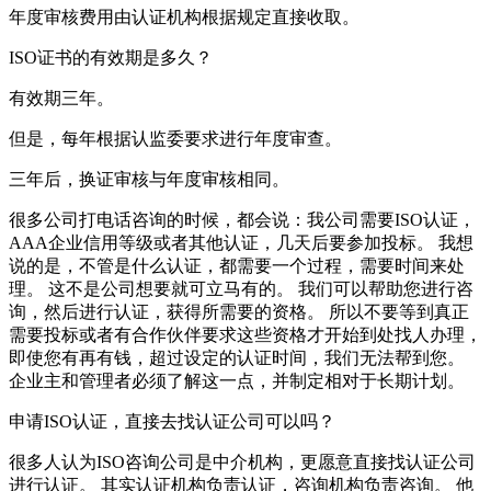
年度审核费用由认证机构根据规定直接收取。
ISO证书的有效期是多久？
有效期三年。
但是，每年根据认监委要求进行年度审查。
三年后，换证审核与年度审核相同。
很多公司打电话咨询的时候，都会说：我公司需要ISO认证，
AAA企业信用等级或者其他认证，几天后要参加投标。 我想
说的是，不管是什么认证，都需要一个过程，需要时间来处
理。 这不是公司想要就可立马有的。 我们可以帮助您进行咨
询，然后进行认证，获得所需要的资格。 所以不要等到真正
需要投标或者有合作伙伴要求这些资格才开始到处找人办理，
即使您有再有钱，超过设定的认证时间，我们无法帮到您。
企业主和管理者必须了解这一点，并制定相对于长期计划。
申请ISO认证，直接去找认证公司可以吗？
很多人认为ISO咨询公司是中介机构，更愿意直接找认证公司
进行认证。 其实认证机构负责认证，咨询机构负责咨询。 他