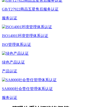
GB/T27922商品五星售后服务认证
服务认证
ISO14001环境管理体系认证
ISO管理体系认证
绿色产品认证
产品认证
SA8000社会责任管理体系认证
服务认证