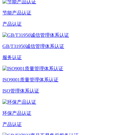
节能产品认证
产品认证
GB/T31950诚信管理体系认证
服务认证
ISO9001质量管理体系认证
ISO管理体系认证
环保产品认证
产品认证