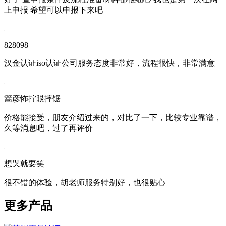
上申报 希望可以申报下来吧
828098
汉金认证iso认证公司服务态度非常好，流程很快，非常满意
篙彦怖拧眼摔锯
价格能接受，朋友介绍过来的，对比了一下，比较专业靠谱，
久等消息吧，过了再评价
想哭就要笑
很不错的体验，胡老师服务特别好，也很贴心
更多产品