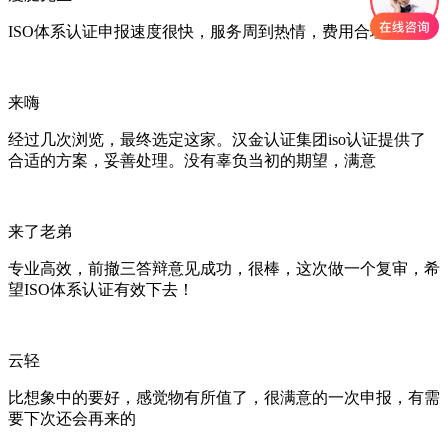
ISO体系认证申报速度很快，服务周到热情，费用合理好评
来嗨
经过几次浏览，最终选定这家。汉金认证集团iso认证提供了
合适的方案，妥善处理。没有辜负当初的期望，满意
来了老弟
专业高效，前撤三答辩意见成功，很棒，这次做一个复审，希
望ISO体系认证有效下去！
云轻
比想象中的要好，感觉物有所值了，很满意的一次申报，有需
要下次还会再来的