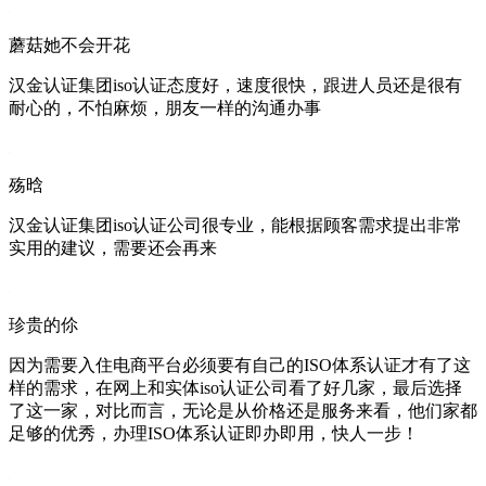
蘑菇她不会开花
汉金认证集团iso认证态度好，速度很快，跟进人员还是很有
耐心的，不怕麻烦，朋友一样的沟通办事
殇晗
汉金认证集团iso认证公司很专业，能根据顾客需求提出非常
实用的建议，需要还会再来
珍贵的伱
因为需要入住电商平台必须要有自己的ISO体系认证才有了这
样的需求，在网上和实体iso认证公司看了好几家，最后选择
了这一家，对比而言，无论是从价格还是服务来看，他们家都
足够的优秀，办理ISO体系认证即办即用，快人一步！