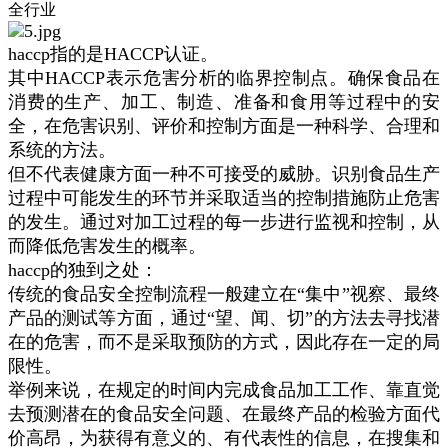
全行业
haccp指的是HACCP认证。
其中HACCP表示危害分析的临界控制点。确保食品在
消费的生产、加工、制造、准备和食用等过程中的安
全，在危害识别、评价和控制方面是一种科学、合理和
系统的方法。
但不代表健康方面一种不可接受的威胁。识别食品生产
过程中可能发生的环节并采取适当的控制措施防止危害
的发生。通过对加工过程的每一步进行监视和控制，从
而降低危害发生的概率。
haccp的独到之处：
传统的食品安全控制流程一般建立在“集中”视察、最终
产品的测试等方面，通过“望、闻、切”的方法去寻找潜
在的危害，而不是采取预防的方式，因此存在一定的局
限性。
举例来说，在规定的时间内完成食品加工工作、靠直觉
去预测潜在的食品安全问题、在最终产品的检验方面代
价高昂，为获得有意义的、有代表性的信息，在搜集和