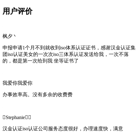
用户评价
枫夕丶
申报申请1个月不到就收到iso体系认证证书，感谢汉金认证集
团iso认证美女的一次次iso三体系认证发送给我，一次不落
的，都是第一次给到我 坐等证书了
我爱你我爱你
办事效率高。没有多余的收费费
Stephanie
汉金认证iso认证公司服务态度很好，办理速度快，满意