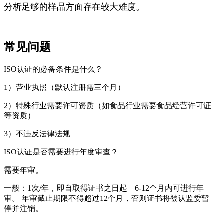
分析足够的样品方面存在较大难度。
常见问题
ISO认证的必备条件是什么？
1）营业执照（默认注册需三个月）
2）特殊行业需要许可资质（如食品行业需要食品经营许可证
等资质）
3）不违反法律法规
ISO认证是否需要进行年度审查？
需要年审。
一般：1次/年，即自取得证书之日起，6-12个月内可进行年
审。 年审截止期限不得超过12个月，否则证书将被认监委暂
停并注销。