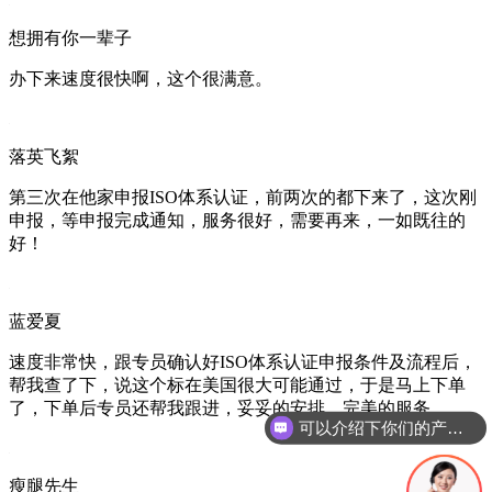
想拥有你一辈子
办下来速度很快啊，这个很满意。
落英飞絮
第三次在他家申报ISO体系认证，前两次的都下来了，这次刚
申报，等申报完成通知，服务很好，需要再来，一如既往的
好！
蓝爱夏
速度非常快，跟专员确认好ISO体系认证申报条件及流程后，
帮我查了下，说这个标在美国很大可能通过，于是马上下单
了，下单后专员还帮我跟进，妥妥的安排，完美的服务
可以介绍下你们的产品么
瘦腿先生