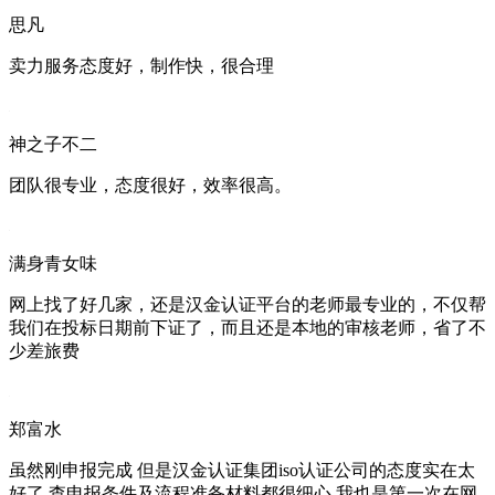
思凡
卖力服务态度好，制作快，很合理
神之子不二
团队很专业，态度很好，效率很高。
满身青女味
网上找了好几家，还是汉金认证平台的老师最专业的，不仅帮
我们在投标日期前下证了，而且还是本地的审核老师，省了不
少差旅费
郑富水
虽然刚申报完成 但是汉金认证集团iso认证公司的态度实在太
好了 查申报条件及流程准备材料都很细心 我也是第一次在网